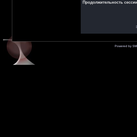
Продолжительность сессии 
Powered by SM