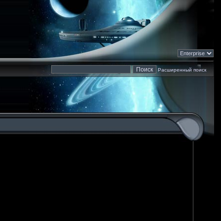
Расширенный поиск