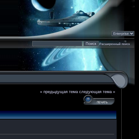
Расширенный поиск
« предыдущая тема
следующая тема »
ПЕЧАТЬ