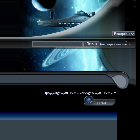
Расширенный поиск
« предыдущая тема
следующая тема »
ПЕЧАТЬ